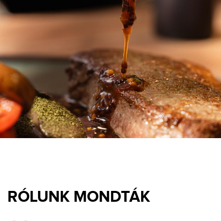
RÓLUNK MONDTÁK