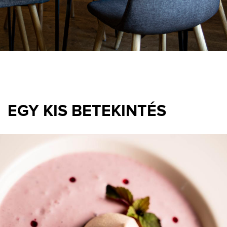
EGY KIS BETEKINTÉS